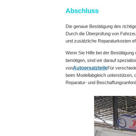
Abschluss
Die genaue Bestätigung des richtige
Durch die Überprüfung von Fahrzeu
und zusätzliche Reparaturkosten ef
Wenn Sie Hilfe bei der Bestätigung
benötigen, sind wir darauf spezialisi
von
Autoersatzteile
Für verschied
beim Modellabgleich unterstützen, 
Reparatur- und Beschaffungsanfor