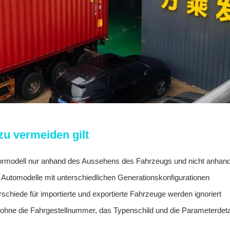
 zu vermeiden gilt
ormodell nur anhand des Aussehens des Fahrzeugs und nicht anhand 
 Automodelle mit unterschiedlichen Generationskonfigurationen
schiede für importierte und exportierte Fahrzeuge werden ignoriert
 ohne die Fahrgestellnummer, das Typenschild und die Parameterdeta