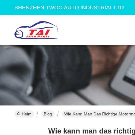
SHENZHEN TWOO AUTO INDUSTRIAL LTD
Heim
Blog
Wie Kann Man Das Richtige Motormo
Wie kann man das richti