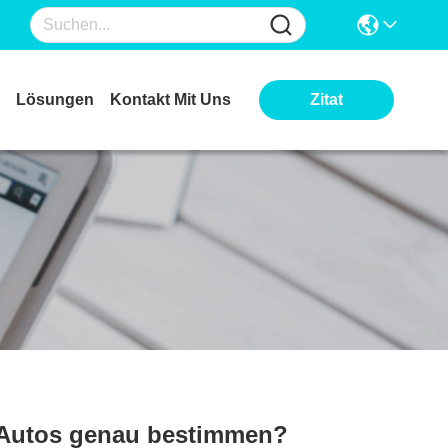
Lösungen
Kontakt Mit Uns
Zitat
s Autos genau bestimmen?