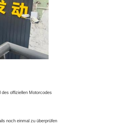
des offiziellen Motorcodes
ils noch einmal zu überprüfen