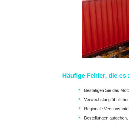
Häufige Fehler, die es
Bestätigen Sie das Mot
Verwechslung ähnlicher
Regionale Versionsunter
Bestellungen aufgeben,