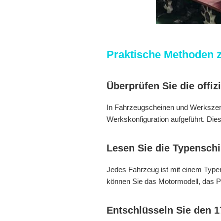
Praktische Methoden 
Überprüfen Sie die offiz
In Fahrzeugscheinen und Werkszerti
Werkskonfiguration aufgeführt. Die
Lesen Sie die Typenschi
Jedes Fahrzeug ist mit einem Typen
können Sie das Motormodell, das P
Entschlüsseln Sie den 1