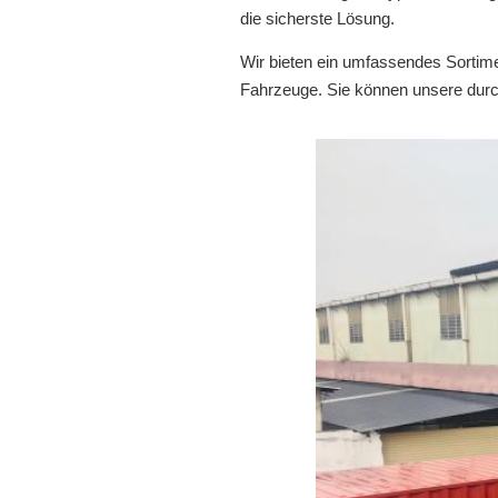
die sicherste Lösung.
Wir bieten ein umfassendes Sortim
Fahrzeuge. Sie können unsere dur