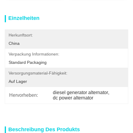
Einzelheiten
Herkunftsort:
China
Verpackung Informationen:
Standard Packaging
Versorgungsmaterial-Fähigkeit:
Auf Lager
diesel generator alternator
, 
Hervorheben:
dc power alternator
Beschreibung Des Produkts