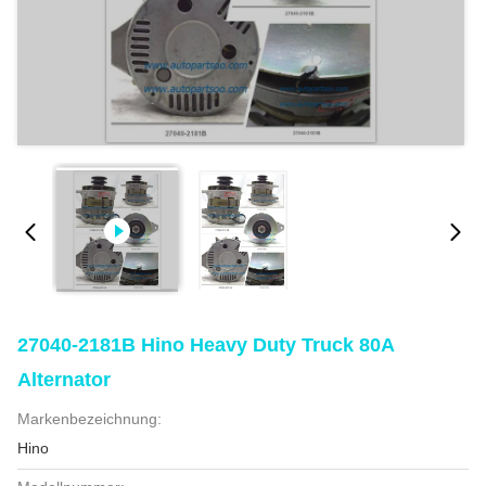
27040-2181B Hino Heavy Duty Truck 80A
Alternator
Markenbezeichnung:
Hino