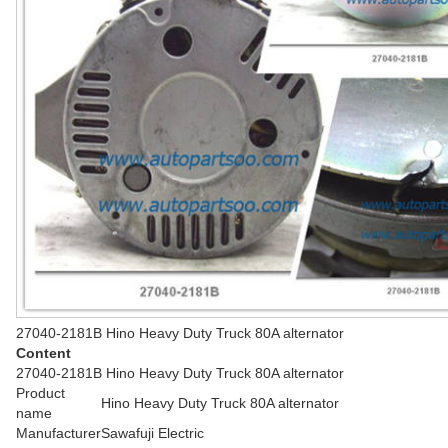
27040-2181B Hino Heavy Duty Truck 80A alternator
Content
27040-2181B Hino Heavy Duty Truck 80A alternator
Product
Hino Heavy Duty Truck 80A alternator
name
Manufacturer
Sawafuji Electric