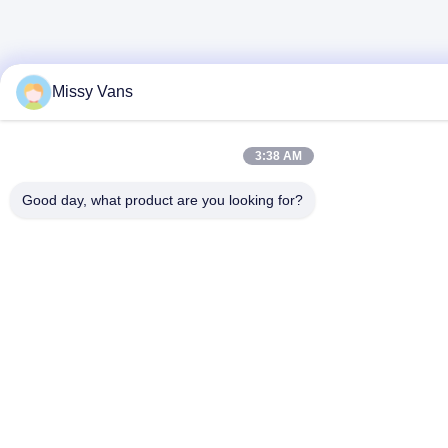
Missy Vans
3:38 AM
Good day, what product are you looking for?