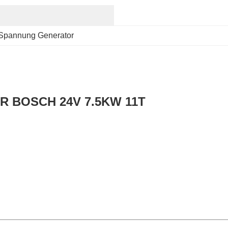
Spannung Generator
R BOSCH 24V 7.5KW 11T