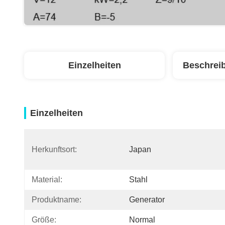
Einzelheiten
Beschrei
Einzelheiten
Herkunftsort:
Japan
Material:
Stahl
Produktname:
Generator
Größe:
Normal