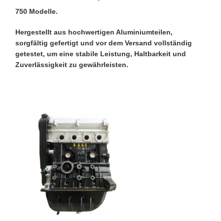
750 Modelle.
Hergestellt aus hochwertigen Aluminiumteilen,
sorgfältig gefertigt und vor dem Versand vollständig
getestet, um eine stabile Leistung, Haltbarkeit und
Zuverlässigkeit zu gewährleisten.