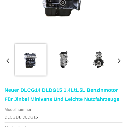
Neuer DLCG14 DLDG15 1.4L/1.5L Benzinmotor
Für Jinbei Minivans Und Leichte Nutzfahrzeuge
Modellnummer:
DLCG14, DLDG15