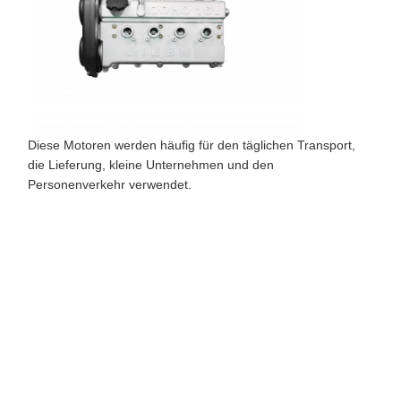
Diese Motoren werden häufig für den täglichen Transport,
die Lieferung, kleine Unternehmen und den
Personenverkehr verwendet.