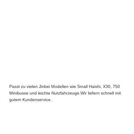
Passt zu vielen Jinbei Modellen wie Small Haishi, X30, 750
Minibusse und leichte Nutzfahrzeuge.Wir liefern schnell mit
gutem Kundenservice..