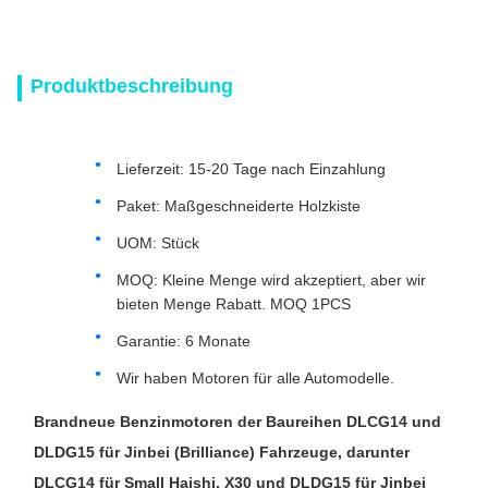
Produktbeschreibung
Lieferzeit: 15-20 Tage nach Einzahlung
Paket: Maßgeschneiderte Holzkiste
UOM: Stück
MOQ: Kleine Menge wird akzeptiert, aber wir
bieten Menge Rabatt. MOQ 1PCS
Garantie: 6 Monate
Wir haben Motoren für alle Automodelle.
Brandneue Benzinmotoren der Baureihen DLCG14 und
DLDG15 für Jinbei (Brilliance) Fahrzeuge, darunter
DLCG14 für Small Haishi, X30 und DLDG15 für Jinbei