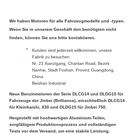
Wir haben Motoren für alle Fahrzeugmodelle und -typen.
Wenn Sie in unserem Geschäft den benötigten nicht
finden, können Sie uns bitte kontaktieren.