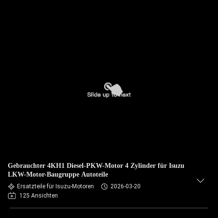
Gebrauchter 4KH1 Diesel-PKW-Motor 4 Zylinder für Isuzu
LKW-Motor-Baugruppe Autoteile
Ersatzteile für Isuzu-Motoren
2026-03-20
125 Ansichten