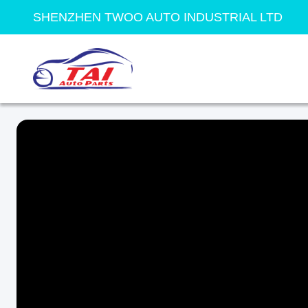
SHENZHEN TWOO AUTO INDUSTRIAL LTD