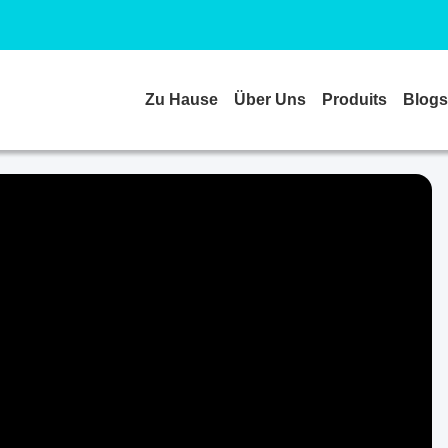
Zu Hause
Über Uns
Produits
Blogs