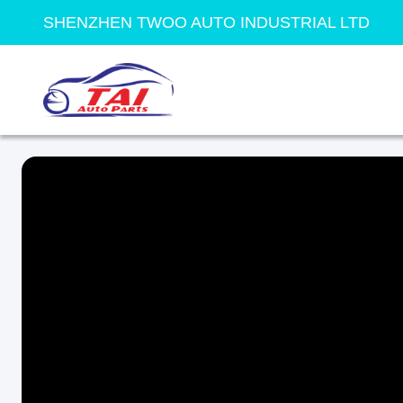
SHENZHEN TWOO AUTO INDUSTRIAL LTD