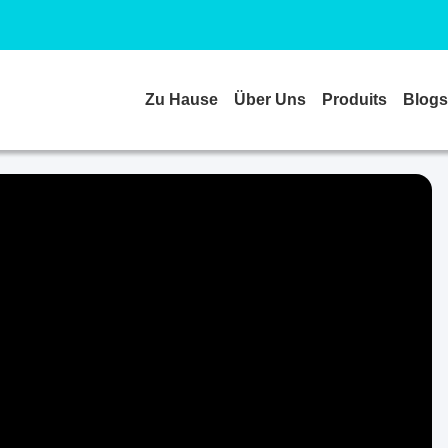
Zu Hause
Über Uns
Produits
Blogs